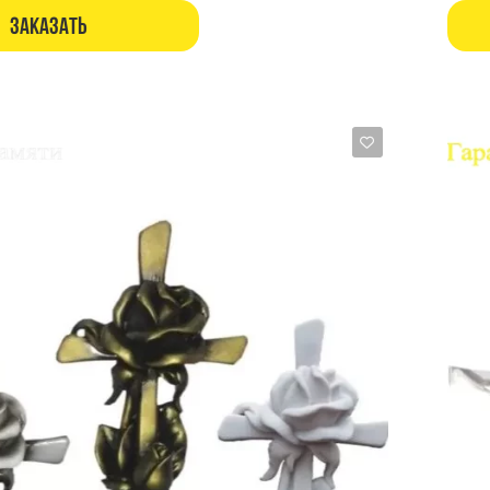
Заказать