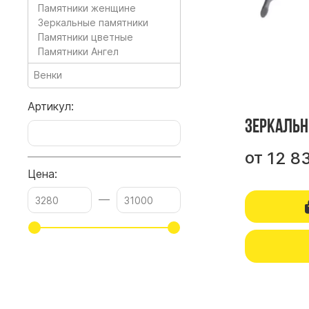
Памятники женщине
Зеркальные памятники
Памятники цветные
Памятники Ангел
Венки
Артикул:
Зеркальн
от
12 8
Цена:
—