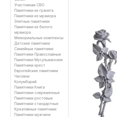
Участникам СВО
Памятники из гранита
Памятники из мрамора
Элитные памятники
Памятники из белого
мрамора
Мемориальные комплексы
Детские памятники
Семейные памятники
Памятники Православные
Памятники Мусульманские
Памятники крест
Европейские памятники
Часовни
Колумбарий
Памятники Книга
Памятники современные
Памятники ростовые
Памятники стандартные
Креативные памятники
Памятники мужчине