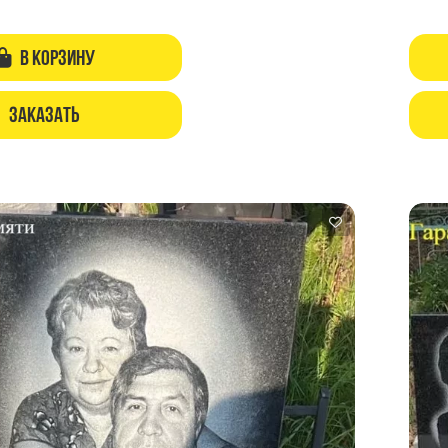
В корзину
Заказать