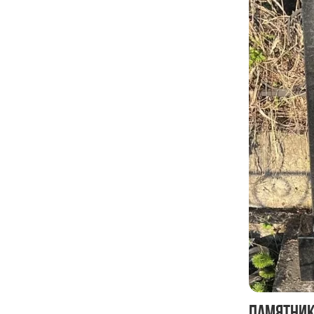
Памятник 