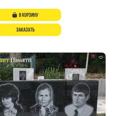
В корзину
Заказать