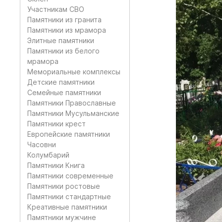
Участникам СВО
Памятники из гранита
Памятники из мрамора
Элитные памятники
Памятники из белого
мрамора
Мемориальные комплексы
Детские памятники
Семейные памятники
Памятники Православные
Памятники Мусульманские
Памятники крест
Европейские памятники
Часовни
Колумбарий
Памятники Книга
Памятники современные
Памятники ростовые
Памятники стандартные
Креативные памятники
Памятники мужчине