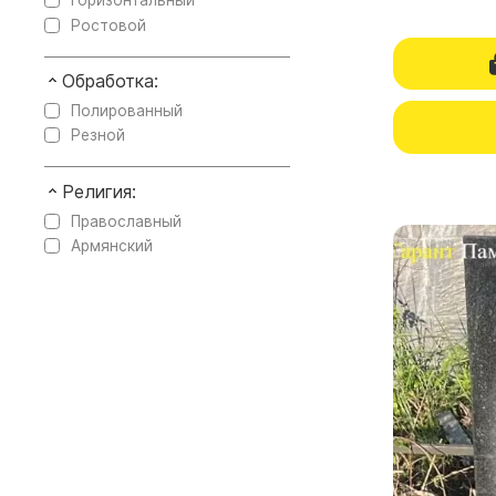
Горизонтальный
Ростовой
Обработка:
Полированный
Резной
Религия:
Православный
Армянский