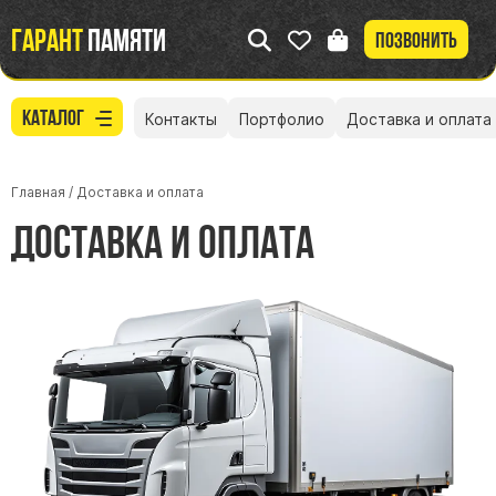
Гарант
памяти
Позвонить
Каталог
Контакты
Портфолио
Доставка и оплата
Главная
/
Доставка и оплата
Доставка и оплата