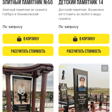
Элитный памятник №50
Детский памятник 14
Элитный памятник из гранита
Детский памятник. Возможно
Габбро и Лезниковский
изготовить из любого вида
гранита
По запросу
По запросу
В корзину
В корзину
Рассчитать стоимость
Рассчитать стоимость