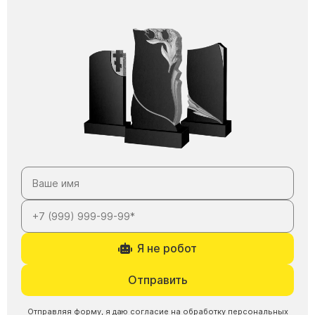
Я не робот
Отправить
Отправляя форму, я даю согласие на
обработку персональных