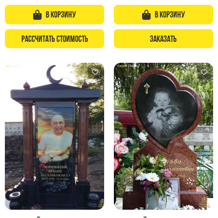
В корзину
В корзину
Рассчитать стоимость
Заказать