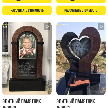
Рассчитать стоимость
Рассчитать стоимость
Элитный памятник
Элитный памятник
№0020
№0021