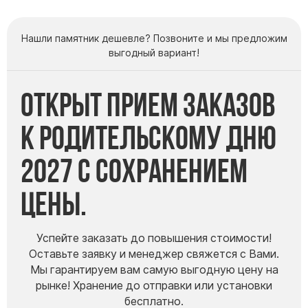
Нашли памятник дешевле? Позвоните и мы предложим
выгодный вариант!
Открыт прием заказов
к Родительскому дню
2027 с сохранением
цены.
Успейте заказать до повышения стоимости!
Оставьте заявку и менеджер свяжется с Вами.
Мы гарантируем вам самую выгодную цену на
рынке! Хранение до отправки или установки
бесплатно.