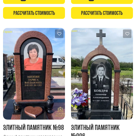
Рассчитать стоимость
Рассчитать стоимость
Элитный памятник №98
Элитный памятник
№006