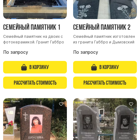
Семейный памятник 1
Семейный памятник 2
Семейный памятник на двоих с
Семейный памятник изготовлен
фотокерамикой. Гранит Габбро
из гранита Габбро и Дымовский
По запросу
По запросу
В корзину
В корзину
Рассчитать стоимость
Рассчитать стоимость