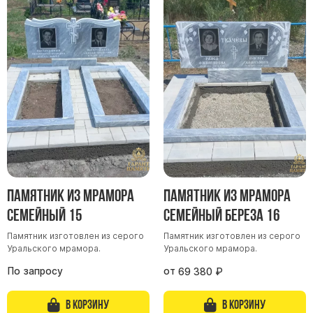
Памятник из мрамора
Памятник из мрамора
Семейный 15
Семейный Береза 16
Памятник изготовлен из серого
Памятник изготовлен из серого
Уральского мрамора.
Уральского мрамора.
По запросу
от
69 380
₽
В корзину
В корзину