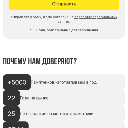
Отправить
Отправляя форму, я даю согласие на
обработку персональных
данных
.
— Поля, обязательные для заполнения
Почему нам доверяют?
+5000
Памятников изготавливаем в год
22
Года на рынке
25
Лет гарантия на монтаж и памятники