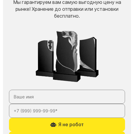
Мы гарантируем вам самую выгодную цену на
рынке! Хранение до отправки или установки
бесплатно.
Я не робот