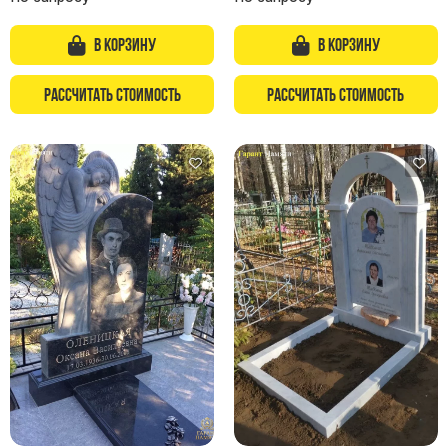
В корзину
В корзину
Рассчитать стоимость
Рассчитать стоимость