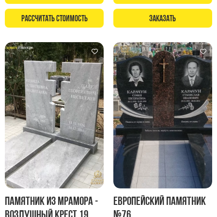
Рассчитать стоимость
Заказать
Памятник из мрамора -
Европейский памятник
Воздушный крест 19
№76