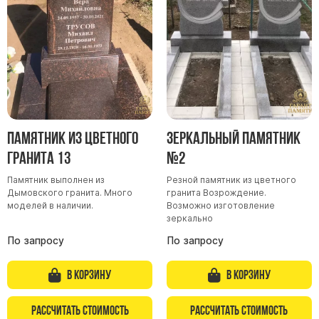
Памятник из цветного
Зеркальный памятник
гранита 13
№2
Памятник выполнен из
Резной памятник из цветного
Дымовского гранита. Много
гранита Возрождение.
моделей в наличии.
Возможно изготовление
зеркально
По запросу
По запросу
В корзину
В корзину
Рассчитать стоимость
Рассчитать стоимость