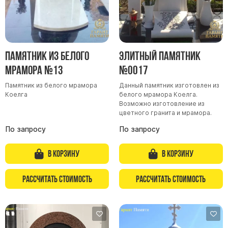
Памятник из белого
Элитный памятник
мрамора №13
№0017
Памятник из белого мрамора
Данный памятник изготовлен из
Коелга
белого мрамора Коелга.
Возможно изготовление из
цветного гранита и мрамора.
По запросу
По запросу
В корзину
В корзину
Рассчитать стоимость
Рассчитать стоимость