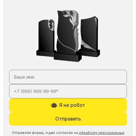
Я не робот
Отправить
Отправляя форму, я даю согласие на
обработку персональных