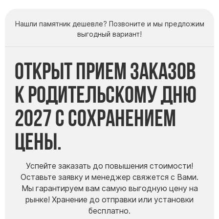
Нашли памятник дешевле? Позвоните и мы предложим
выгодный вариант!
Открыт прием заказов
к Родительскому дню
2027 с сохранением
цены.
Успейте заказать до повышения стоимости!
Оставьте заявку и менеджер свяжется с Вами.
Мы гарантируем вам самую выгодную цену на
рынке! Хранение до отправки или установки
бесплатно.