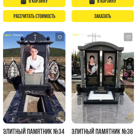
В корзину
В корзину
Рассчитать стоимость
Заказать
Элитный памятник №34
Элитный памятник №38