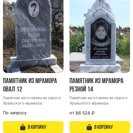
Памятник из мрамора
Памятник из мрамора
Овал 12
Резной 14
Памятник изготовлен из серого
Памятник изготовлен из серого
Уральского мрамора.
Уральского мрамора.
По запросу
от
86 524
₽
В корзину
В корзину