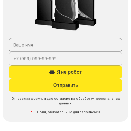
Я не робот
Отправить
Отправляя форму, я даю согласие на
обработку персональных
данных
.
— Поля, обязательные для заполнения