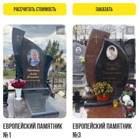
Рассчитать стоимость
Заказать
Европейский памятник
Европейский памятник
№1
№3