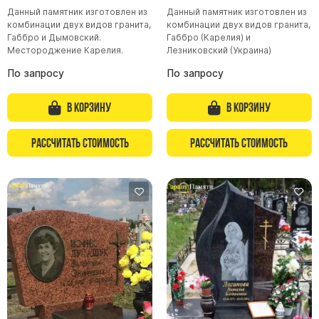
Данный памятник изготовлен из
Данный памятник изготовлен из
комбинации двух видов гранита,
комбинации двух видов гранита,
Габбро и Дымовский.
Габбро (Карелия) и
Местороджение Карелия.
Лезниковский (Украина)
По запросу
По запросу
В корзину
В корзину
Рассчитать стоимость
Рассчитать стоимость