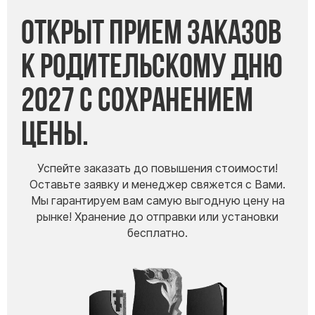
Открыт прием заказов
к Родительскому дню
2027 с сохранением
цены.
Успейте заказать до повышения стоимости!
Оставьте заявку и менеджер свяжется с Вами.
Мы гарантируем вам самую выгодную цену на
рынке! Хранение до отправки или установки
бесплатно.