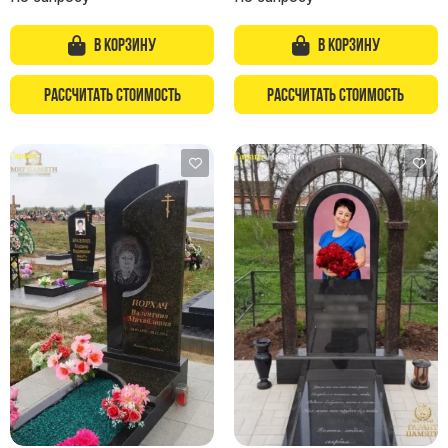
В корзину
В корзину
Рассчитать стоимость
Рассчитать стоимость