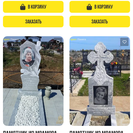
В корзину
В корзину
Заказать
Заказать