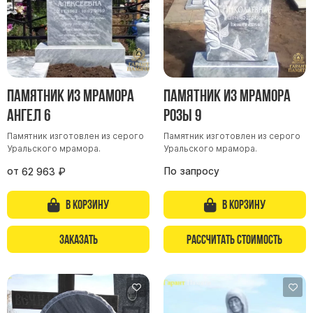
Памятник из мрамора
Памятник из мрамора
Ангел 6
Розы 9
Памятник изготовлен из серого
Памятник изготовлен из серого
Уральского мрамора.
Уральского мрамора.
от
По запросу
62 963
₽
В корзину
В корзину
Заказать
Рассчитать стоимость