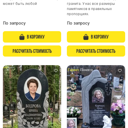
может быть любой
гранита. У нас все размеры
памятников в правильных
пропорциях.
По запросу
По запросу
В корзину
В корзину
Рассчитать стоимость
Рассчитать стоимость