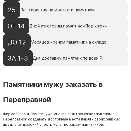
25
Лет гарантия на монтаж и памятники
ОТ 14
Дней изготовим памятник «Под ключ»
ДО 12
Месяцев храним памятник на складе
ЗА 1-3
Дня доставим памятник по всей РФ
Памятники мужу заказать в
Переправной
Фирма "Гарант Памяти" уже многие годы помогает жителям в
Переправной создавать достойные места памяти своих близких,
предлагая широкий спектр услуг по заказу памятников.