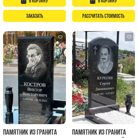
В корзину
В корзину
Заказать
Рассчитать стоимость
Памятник из гранита
Памятник из гранита