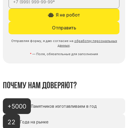
Я не робот
Отправить
Отправляя форму, я даю согласие на
обработку персональных
данных
.
— Поля, обязательные для заполнения
Почему нам доверяют?
+5000
Памятников изготавливаем в год
22
Года на рынке