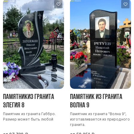
Памятникиз гранита
Памятник из гранита
Элегия 8
Волна 9
Памятник из гранита Габбро.
Памятник из гранита "Волна 9",
Размер может быть любой
изготавливается из природного
гранита.