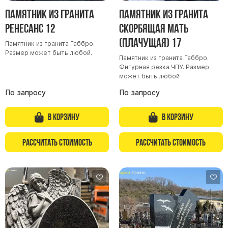
Памятник из гранита
Памятник из гранита
Ренесанс 12
Скорбящая мать
(Плачущая) 17
Памятник из гранита Габбро.
Размер может быть любой.
Памятник из гранита Габбро.
Фигурная резка ЧПУ. Размер
может быть любой
По запросу
По запросу
В корзину
В корзину
Рассчитать стоимость
Рассчитать стоимость