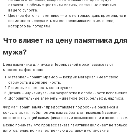
отражать любимые цвета или мотивы, связанные с жизнью
вашего супруга.
Цветное фото на памятнике — это не только дань времени, но и
возможность сохранить живое воспоминание о человеке,
которого вы потеряли.
Что влияет на цену памятника для
мужа?
Цена памятника для мужа в Переправной может зависеть от
множества факторов:
Материал - гранит, мрамор — каждый материал имеет свою
стоимость и долговечность.
Размеры и сложность конструкции.
Дизайн - индивидуальная разработка и особенности исполнения.
Дополнительные элементы - цветное фото, рельефы, надписи.
Фирма "Гарант Памяти" предоставляет подробные расценки и
консультации, чтобы помочь вам выбрать оптимальный вариант,
соответствующий вашим финансовым возможностям и пожеланиям.
Важно понимать, что процесс заказа памятника включает не только
изготовление, но и качественную доставку и установку в