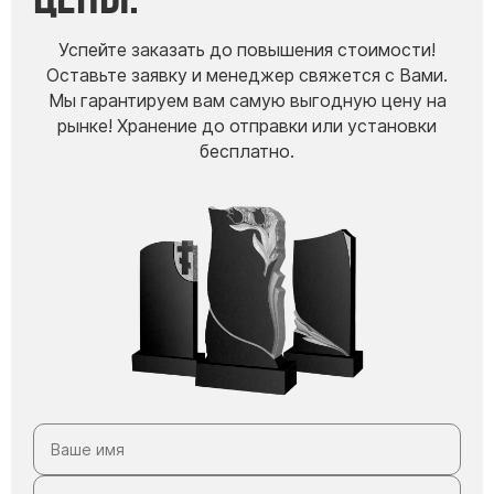
Успейте заказать до повышения стоимости!
Оставьте заявку и менеджер свяжется с Вами.
Мы гарантируем вам самую выгодную цену на
рынке! Хранение до отправки или установки
бесплатно.