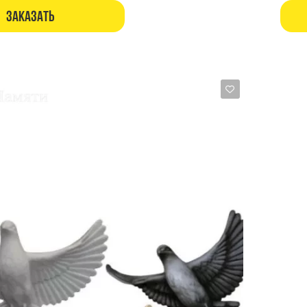
Заказать