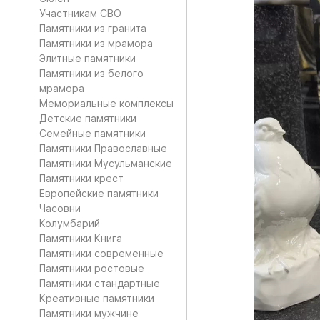
Участникам СВО
Памятники из гранита
Памятники из мрамора
Элитные памятники
Памятники из белого
мрамора
Мемориальные комплексы
Детские памятники
Семейные памятники
Памятники Православные
Памятники Мусульманские
Памятники крест
Европейские памятники
Часовни
Колумбарий
Памятники Книга
Памятники современные
Памятники ростовые
Памятники стандартные
Креативные памятники
Памятники мужчине