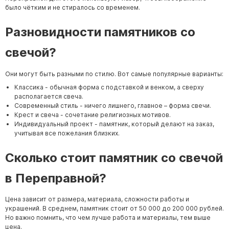
было чётким и не стиралось со временем.
Разновидности памятников со
свечой?
Они могут быть разными по стилю. Вот самые популярные варианты:
Классика - обычная форма с подставкой и венком, а сверху
располагается свеча.
Современный стиль - ничего лишнего, главное – форма свечи.
Крест и свеча - сочетание религиозных мотивов.
Индивидуальный проект - памятник, который делают на заказ,
учитывая все пожелания близких.
Сколько стоит памятник со свечой
в Переправной?
Цена зависит от размера, материала, сложности работы и
украшений. В среднем, памятник стоит от 50 000 до 200 000 рублей.
Но важно помнить, что чем лучше работа и материалы, тем выше
цена.