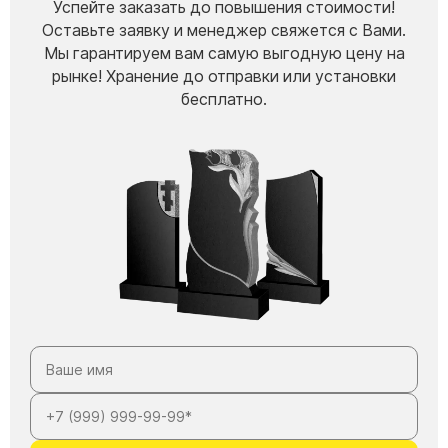
Успейте заказать до повышения стоимости!
Оставьте заявку и менеджер свяжется с Вами.
Мы гарантируем вам самую выгодную цену на
рынке! Хранение до отправки или установки
бесплатно.