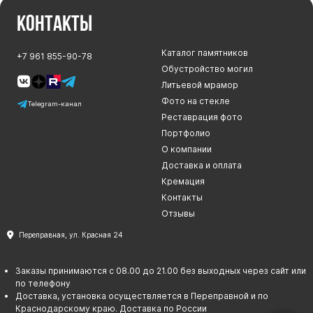
Контакты
Каталог памятников
+7 961 855-90-78
Обустройство могил
Литьевой мрамор
Фото на стекле
Telegram-канал
Реставрация фото
Портфолио
О компании
Доставка и оплата
Кремация
Контакты
Отзывы
Переправная, ул. Красная 24
Заказы принимаются с 08.00 до 21.00 без выходных через сайт или
по телефону
Доставка, установка осуществляется в Переправной и по
Краснодарскому краю. Доставка по России